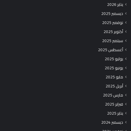
يناير 2026
ديسمبر 2025
نوفمبر 2025
أكتوبر 2025
سبتمبر 2025
أغسطس 2025
يوليو 2025
يونيو 2025
مايو 2025
أبريل 2025
مارس 2025
فبراير 2025
يناير 2025
ديسمبر 2024