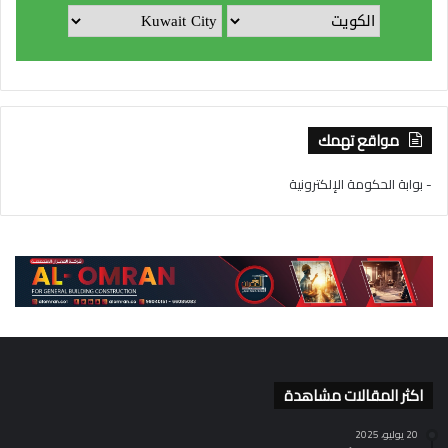
مواقع تهمك
- بوابة الحكومة الإلكترونية
اكثر المقالات مشاهدة
20 يوليو، 2025