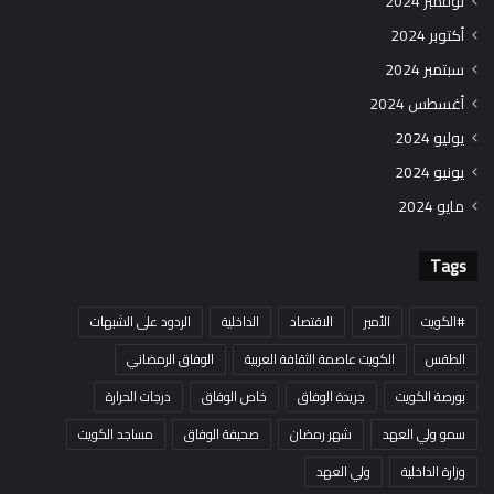
نوفمبر 2024
أكتوبر 2024
سبتمبر 2024
أغسطس 2024
يوليو 2024
يونيو 2024
مايو 2024
Tags
#الكويت
الأمير
الاقتصاد
الداخلية
الردود على الشبهات
الطقس
الكويت عاصمة الثقافة العربية
الوفاق الرمضاني
بورصة الكويت
جريدة الوفاق
خاص الوفاق
درجات الحرارة
سمو ولي العهد
شهر رمضان
صحيفة الوفاق
مساجد الكويت
وزارة الداخلية
ولي العهد