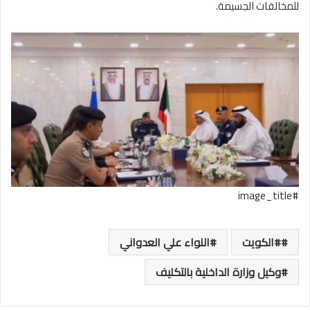
للمخالفات الجسيمة.
#image_title
#الكويت
اللواء علي العدواني
وكيل وزارة الداخلية بالتكليف