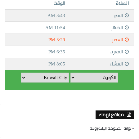
مواقع تهمك
- بوابة الحكومة الإلكترونية