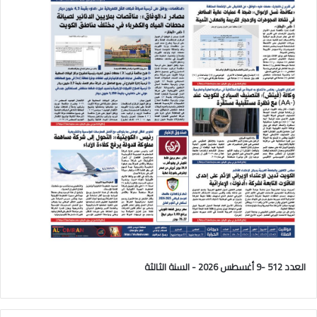
العدد 512 -9 أغسطس 2026 - السنة الثالثة