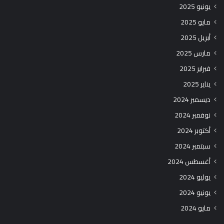
يونيو 2025
مايو 2025
أبريل 2025
مارس 2025
فبراير 2025
يناير 2025
ديسمبر 2024
نوفمبر 2024
أكتوبر 2024
سبتمبر 2024
أغسطس 2024
يوليو 2024
يونيو 2024
مايو 2024