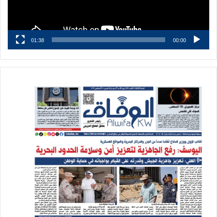
01:38
00:00