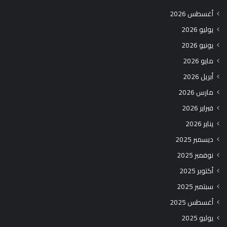
أغسطس 2026
يوليو 2026
يونيو 2026
مايو 2026
أبريل 2026
مارس 2026
فبراير 2026
يناير 2026
ديسمبر 2025
نوفمبر 2025
أكتوبر 2025
سبتمبر 2025
أغسطس 2025
يوليو 2025