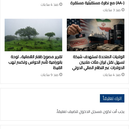
(-AA) مع نظرة مستقبلية مستقرة
منذ 4 ساعات
منذ 3 ساعات
الولايات المتحدة تستهدف شبكة
تقرير مصور| ظفار العُمانية.. لوحة
تسهل نقل ايران مئات ملايين
بانورامية تأسر الحواس وتكسر لهب
الدولارات عبر النظام المالي الدولي
القيظ
منذ 4 ساعات
منذ 9 ساعات
اترك تعليقاً
يجب أنت تكون
مسجل الدخول
لتضيف تعليقاً.