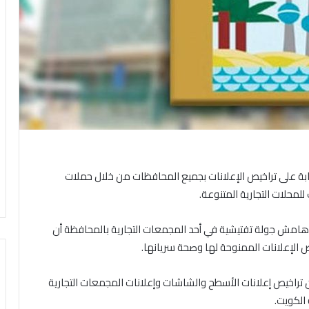
ابة على تراخيص الإعلانات بجميع المحافظات من خلال حملات
لمحلات التجارية المتنوعة.
 هامش جولة تفتيشية في أحد المجمعات التجارية بالمحافظة أن
ص الإعلانات الممنوحة لها وصحة سريانها.
 تراخيص إعلانات الأسطح والشاشات وإعلانات المجمعات التجارية
الكويت.