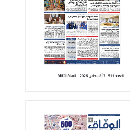
العدد 511 -7 أغسطس 2026 - السنة الثالثة