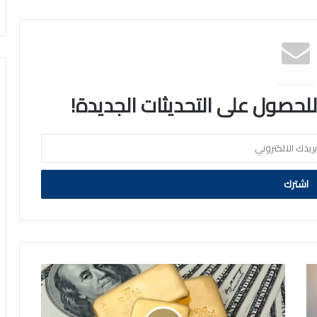
 للحصول على التحديثات الجديدة!
الذهب
يتراجع
مع
ارتفاع