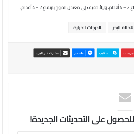
قدام.
حالة البحر
درجات الحرارة
نتيريست
سكايب
ماسنجر
مشاركة عبر البريد
 للحصول على التحديثات الجديدة!