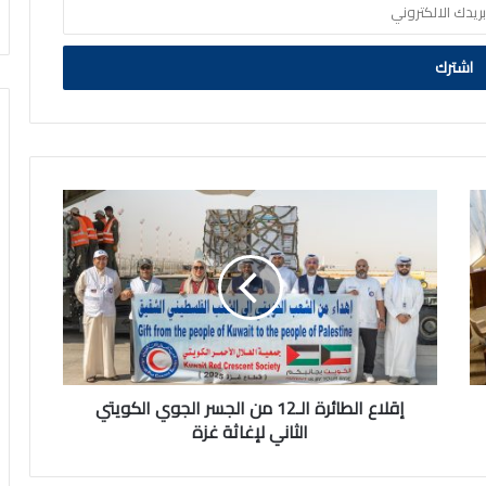
إقلاع
الطائرة
الـ12
من
الجسر
الجوي
الكويتي
الثاني
لإغاثة
غزة
إقلاع الطائرة الـ12 من الجسر الجوي الكويتي
الثاني لإغاثة غزة