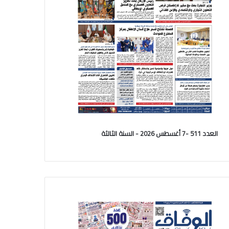
العدد 511 -7 أغسطس 2026 - السنة الثالثة