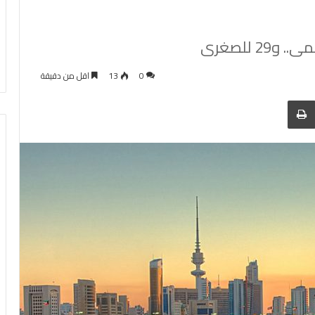
0
13
اقل من دقيقة
 عبر البريد
الطباعة