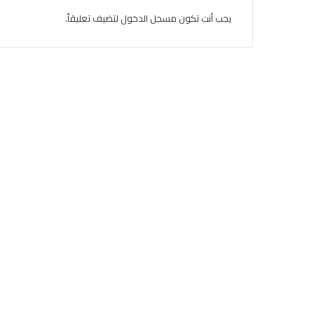
يجب أنت تكون
مسجل الدخول
لتضيف تعليقاً.