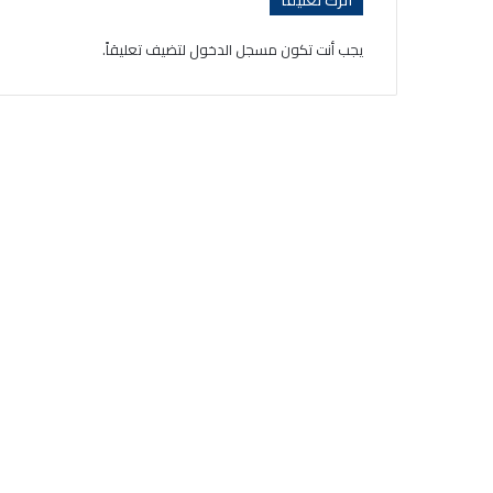
يجب أنت تكون
مسجل الدخول
لتضيف تعليقاً.