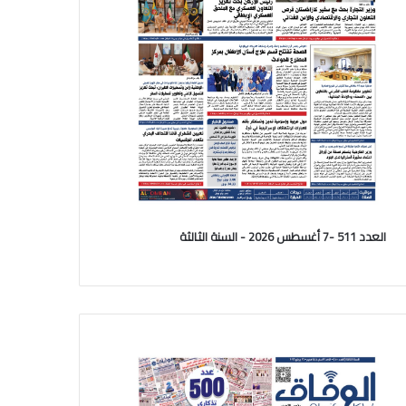
العدد 511 -7 أغسطس 2026 - السنة الثالثة