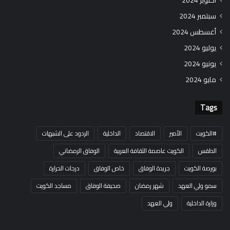
أكتوبر 2024
سبتمبر 2024
أغسطس 2024
يوليو 2024
يونيو 2024
مايو 2024
Tags
#الكويت
الأمير
الاقتصاد
الداخلية
الردود على الشبهات
الطقس
الكويت عاصمة الثقافة العربية
الوفاق الرمضاني
بورصة الكويت
جريدة الوفاق
خاص الوفاق
درجات الحرارة
سمو ولي العهد
شهر رمضان
صحيفة الوفاق
مساجد الكويت
وزارة الداخلية
ولي العهد