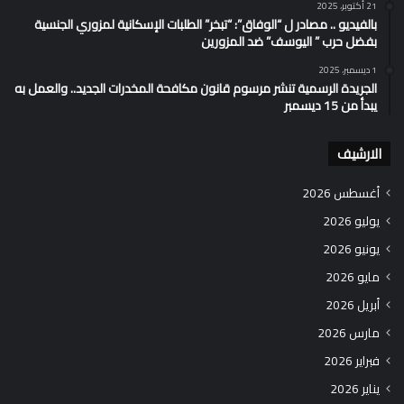
21 أكتوبر، 2025
بالفيديو .. مصادر ل “الوفاق”: “تبخر” الطلبات الإسكانية لمزوري الجنسية
بفضل حرب ” اليوسف” ضد المزورين
1 ديسمبر، 2025
الجريدة الرسمية تنشر مرسوم قانون مكافحة المخدرات الجديد.. والعمل به
يبدأ من 15 ديسمبر
الارشيف
أغسطس 2026
يوليو 2026
يونيو 2026
مايو 2026
أبريل 2026
مارس 2026
فبراير 2026
يناير 2026