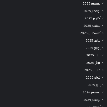
ديسمبر 2025
نوفمبر 2025
أكتوبر 2025
سبتمبر 2025
أغسطس 2025
يوليو 2025
يونيو 2025
مايو 2025
أبريل 2025
مارس 2025
فبراير 2025
يناير 2025
ديسمبر 2024
نوفمبر 2024