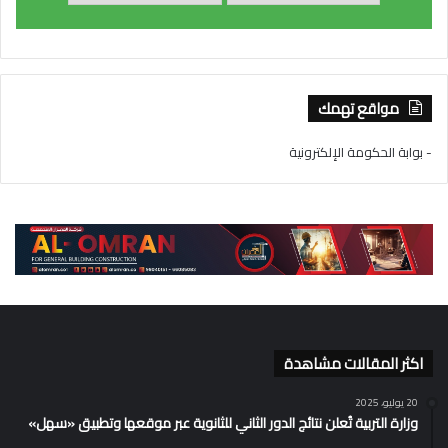
مواقع تهمك
- بوابة الحكومة الإلكترونية
اكثر المقالات مشاهدة
20 يوليو، 2025
وزارة التربية تُعلن نتائج الدور الثاني للثانوية عبر موقعها وتطبيق «سهل»