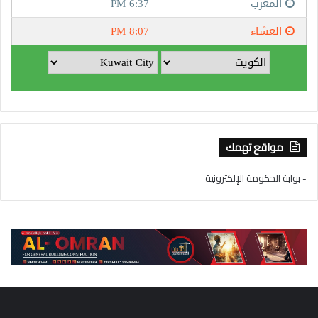
مواقع تهمك
- بوابة الحكومة الإلكترونية