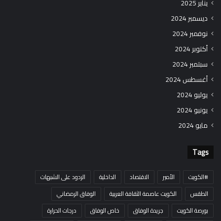
يناير 2025
ديسمبر 2024
نوفمبر 2024
أكتوبر 2024
سبتمبر 2024
أغسطس 2024
يوليو 2024
يونيو 2024
مايو 2024
Tags
#الكويت
الأمير
الاقتصاد
الداخلية
الردود على الشبهات
الطقس
الكويت عاصمة الثقافة العربية
الوفاق الرمضاني
بورصة الكويت
جريدة الوفاق
خاص الوفاق
درجات الحرارة