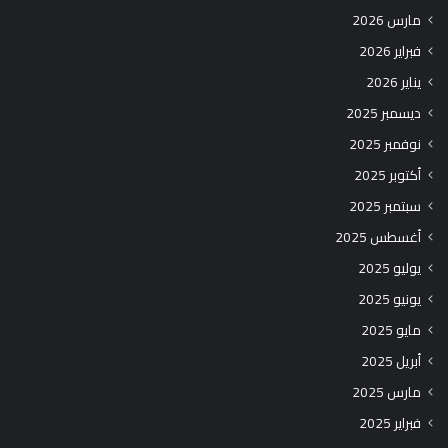
مارس 2026
فبراير 2026
يناير 2026
ديسمبر 2025
نوفمبر 2025
أكتوبر 2025
سبتمبر 2025
أغسطس 2025
يوليو 2025
يونيو 2025
مايو 2025
أبريل 2025
مارس 2025
فبراير 2025