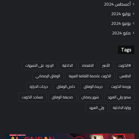
أغسطس 2024
يوليو 2024
يونيو 2024
مايو 2024
Tags
#الكويت
الأمير
الاقتصاد
الداخلية
الردود على الشبهات
الطقس
الكويت عاصمة الثقافة العربية
الوفاق الرمضاني
بورصة الكويت
جريدة الوفاق
خاص الوفاق
درجات الحرارة
سمو ولي العهد
شهر رمضان
صحيفة الوفاق
مساجد الكويت
وزارة الداخلية
ولي العهد