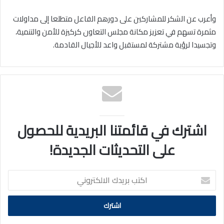
وأعرب عن الشكر للمشاركين على دورهم الفاعل متطلعا إلى مداولات
مثمرة تسهم في تعزيز مكانة مجلس التعاون كركيزة للأمن والتنمية،
وتجسيدا لرؤية مشتركة لمستقبل واعد للأجيال القادمة.
اشترك في قائمتنا البريدية للحصول
على التحديثات الجديدة!
اكتب
بريدك
الالكتروني