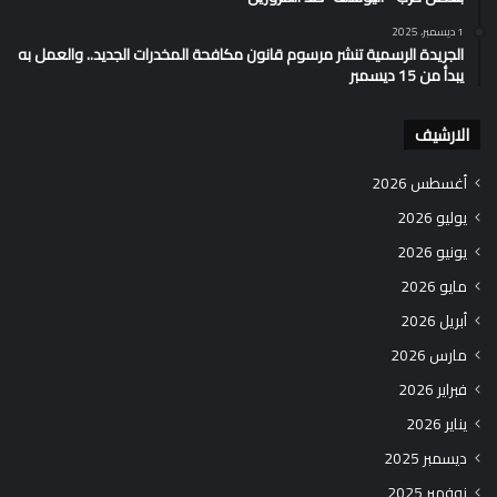
1 ديسمبر، 2025
الجريدة الرسمية تنشر مرسوم قانون مكافحة المخدرات الجديد.. والعمل به
يبدأ من 15 ديسمبر
الارشيف
أغسطس 2026
يوليو 2026
يونيو 2026
مايو 2026
أبريل 2026
مارس 2026
فبراير 2026
يناير 2026
ديسمبر 2025
نوفمبر 2025