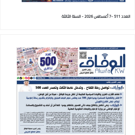
العدد 511 -7 أغسطس 2026 - السنة الثالثة