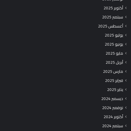
أكتوبر 2025
سبتمبر 2025
أغسطس 2025
يوليو 2025
يونيو 2025
مايو 2025
أبريل 2025
مارس 2025
فبراير 2025
يناير 2025
ديسمبر 2024
نوفمبر 2024
أكتوبر 2024
سبتمبر 2024