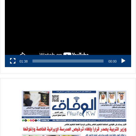
الفيديو
01:38
00:00