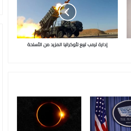
تبيع
لأوكرانيا
المزيد
من
الأسلحة
إدارة ترمب تبيع لأوكرانيا المزيد من الأسلحة