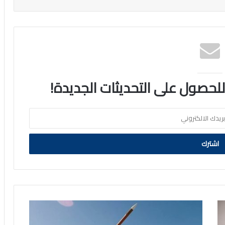
 للحصول على التحديثات الجديدة!
إدارة
ترمب