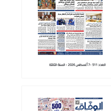
العدد 511 -7 أغسطس 2026 - السنة الثالثة