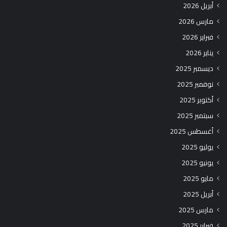
أبريل 2026
مارس 2026
فبراير 2026
يناير 2026
ديسمبر 2025
نوفمبر 2025
أكتوبر 2025
سبتمبر 2025
أغسطس 2025
يوليو 2025
يونيو 2025
مايو 2025
أبريل 2025
مارس 2025
فبراير 2025