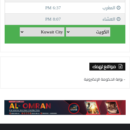
مواقع تهمك
- بوابة الحكومة الإلكترونية