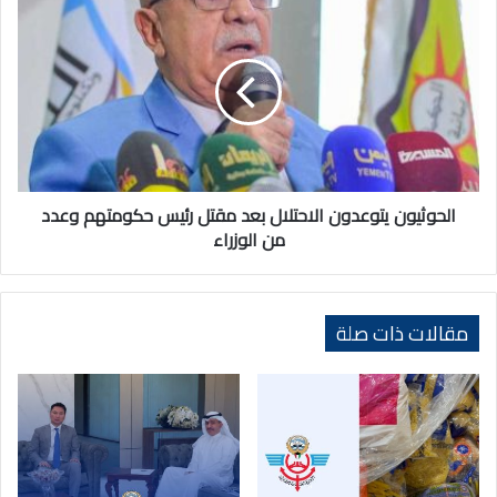
الحوثيون
يتوعدون
الاحتلال
بعد
مقتل
رئيس
حكومتهم
وعدد
من
الوزراء
الحوثيون يتوعدون الاحتلال بعد مقتل رئيس حكومتهم وعدد
من الوزراء
مقالات ذات صلة