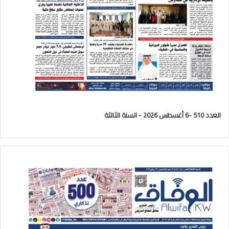
العدد 510 -6 أغسطس 2026 - السنة الثالثة