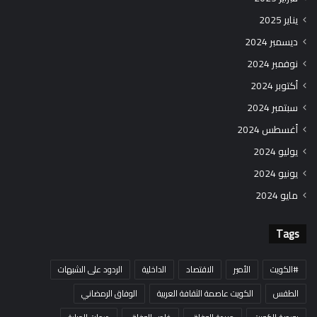
يناير 2025
ديسمبر 2024
نوفمبر 2024
أكتوبر 2024
سبتمبر 2024
أغسطس 2024
يوليو 2024
يونيو 2024
مايو 2024
Tags
#الكويت
الأمير
الاقتصاد
الداخلية
الردود على الشبهات
الطقس
الكويت عاصمة الثقافة العربية
الوفاق الرمضاني