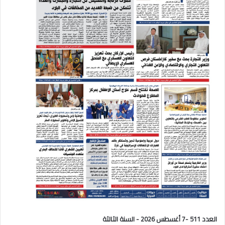
العدد 511 -7 أغسطس 2026 - السنة الثالثة