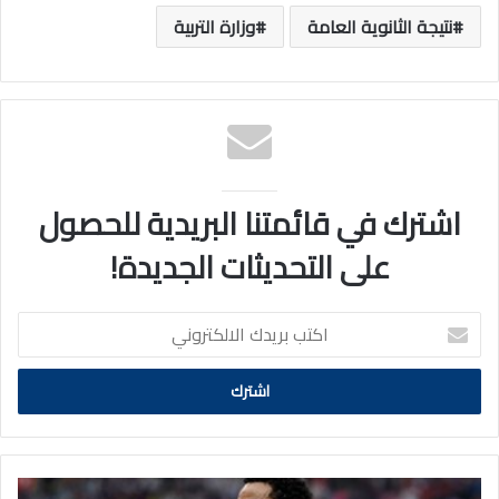
نتيجة الثانوية العامة
وزارة التربية
اشترك في قائمتنا البريدية للحصول
على التحديثات الجديدة!
اكتب
بريدك
الالكتروني
ليفربول