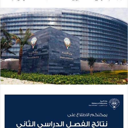
بريدا
إلكترونيا