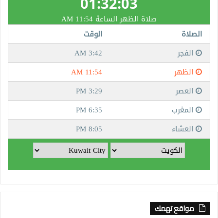
مواقع تهمك