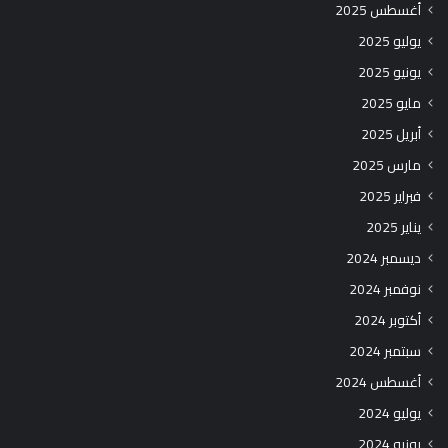
أغسطس 2025
يوليو 2025
يونيو 2025
مايو 2025
أبريل 2025
مارس 2025
فبراير 2025
يناير 2025
ديسمبر 2024
نوفمبر 2024
أكتوبر 2024
سبتمبر 2024
أغسطس 2024
يوليو 2024
يونيو 2024