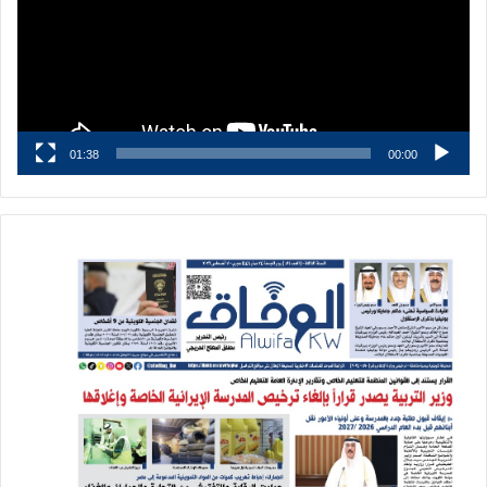
01:38
00:00