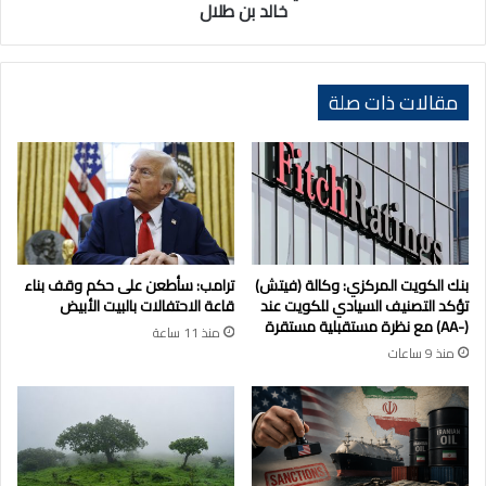
بن
خالد بن طلال
طلال
مقالات ذات صلة
بنك الكويت المركزي: وكالة (فيتش)
ترامب: سأطعن على حكم وقف بناء
تؤكد التصنيف السيادي للكويت عند
قاعة الاحتفالات بالبيت الأبيض
(-AA) مع نظرة مستقبلية مستقرة
منذ 11 ساعة
منذ 9 ساعات