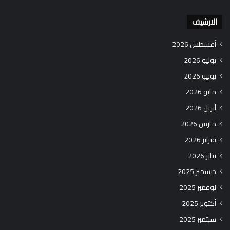
الارشيف
أغسطس 2026
يوليو 2026
يونيو 2026
مايو 2026
أبريل 2026
مارس 2026
فبراير 2026
يناير 2026
ديسمبر 2025
نوفمبر 2025
أكتوبر 2025
سبتمبر 2025