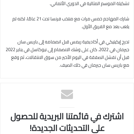
تشكيلة الموسم المثالية في الدوري الألماني.
شارك المهاجم خمس مرات مع منتخب فرنسا تحت 21 عامًا، لكنه لم
يلعب بعد مع الفريق الأول.
تدرج إيكيتيكي في أكاديمية ريمس قبل انضمامه إلى باريس سان
جيرمان في 2022. كان على وشك الانضمام إلى نيوكاسل في يناير 2022
قبل أن تفشل الصفقة في اليوم الأخير من سوق الانتقالات، ثم وقع
مع باريس سان جيرمان في ذلك الصيف.
اشترك في قائمتنا البريدية للحصول
على التحديثات الجديدة!