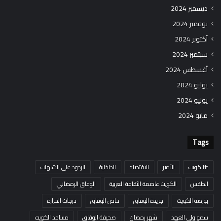
ديسمبر 2024
نوفمبر 2024
أكتوبر 2024
سبتمبر 2024
أغسطس 2024
يوليو 2024
يونيو 2024
مايو 2024
Tags
#الكويت
الأمير
الاقتصاد
الداخلية
الردود على الشبهات
الطقس
الكويت عاصمة الثقافة العربية
الوفاق الرمضاني
بورصة الكويت
جريدة الوفاق
خاص الوفاق
درجات الحرارة
سمو ولي العهد
شهر رمضان
صحيفة الوفاق
مساجد الكويت