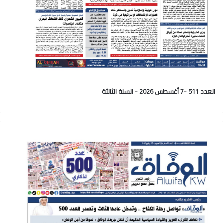
العدد 511 -7 أغسطس 2026 - السنة الثالثة