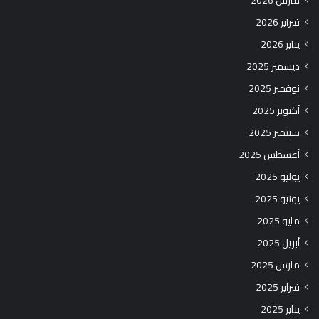
مارس 2026
فبراير 2026
يناير 2026
ديسمبر 2025
نوفمبر 2025
أكتوبر 2025
سبتمبر 2025
أغسطس 2025
يوليو 2025
يونيو 2025
مايو 2025
أبريل 2025
مارس 2025
فبراير 2025
يناير 2025