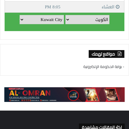
مواقع تهمك
- بوابة الحكومة الإلكترونية
اكثر المقالات مشاهدة