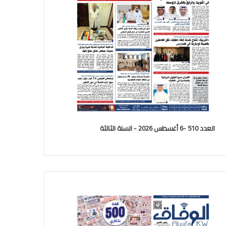
العدد 510 -6 أغسطس 2026 - السنة الثالثة