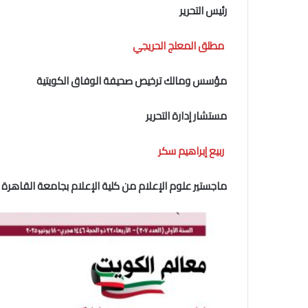
رئيس التحرير
مطلق المعلج الحريجي
مؤسس ومالك ترخيص صحيفة الوفاق الكويتية
مستشار إدارة التحرير
ربيع إبراهيم سكر
ماجستير علوم الإعلام من كلية الإعلام بجامعة القاهرة