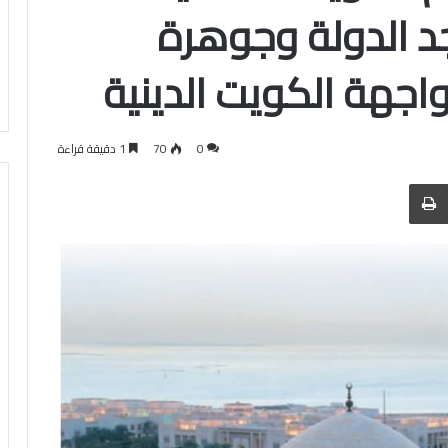
د الدولة وجوهرة
اجهة الكويت الدينية
0
70
1 دقيقة قراءة
 عبر البريد
الطباعة