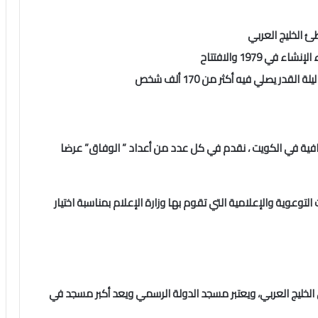
 الخليج العربي
ي 1979 والافتتاح
فية في الكويت ، نقدم في كل عدد من أعداد ” الوفاق” عرضا
وعوية والإعلامية التي تقوم بها وزارة الإعلام بمناسبة اختيار
الخليج العربي، ويعتبر مسجد الدولة الرسمي ويعد أكبر مسجد في