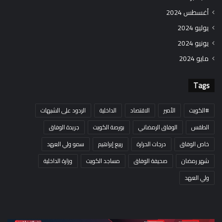
أغسطس 2024
يوليو 2024
يونيو 2024
مايو 2024
Tags
#الكويت
الأمير
الاقتصاد
الداخلية
الردود على الشبهات
الطقس
الوفاق الرمضاني
بورصة الكويت
جريدة الوفاق
خاص الوفاق
درجات الحرارة
ربيع إبراهيم
سمو ولي العهد
شهر رمضان
صحيفة الوفاق
مساجد الكويت
وزارة الداخلية
ولي العهد