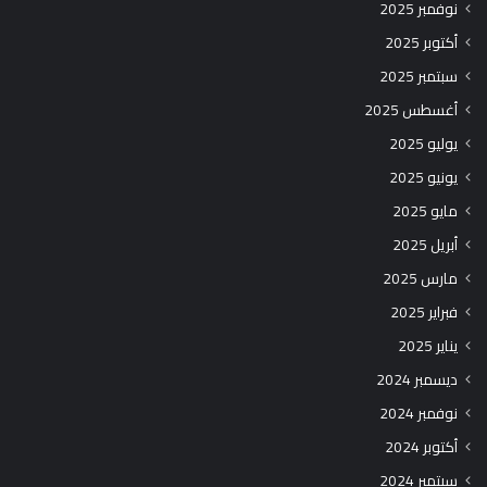
نوفمبر 2025
أكتوبر 2025
سبتمبر 2025
أغسطس 2025
يوليو 2025
يونيو 2025
مايو 2025
أبريل 2025
مارس 2025
فبراير 2025
يناير 2025
ديسمبر 2024
نوفمبر 2024
أكتوبر 2024
سبتمبر 2024