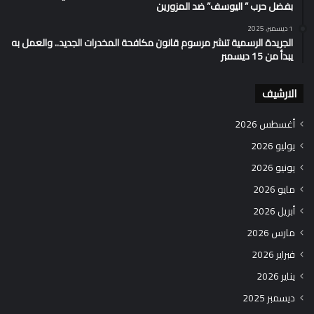
بفضل حرب ” اليوسف” ضد المزورين
1 ديسمبر، 2025
الجريدة الرسمية تنشر مرسوم قانون مكافحة المخدرات الجديد.. والعمل به
يبدأ من 15 ديسمبر
الارشيف
أغسطس 2026
يوليو 2026
يونيو 2026
مايو 2026
أبريل 2026
مارس 2026
فبراير 2026
يناير 2026
ديسمبر 2025