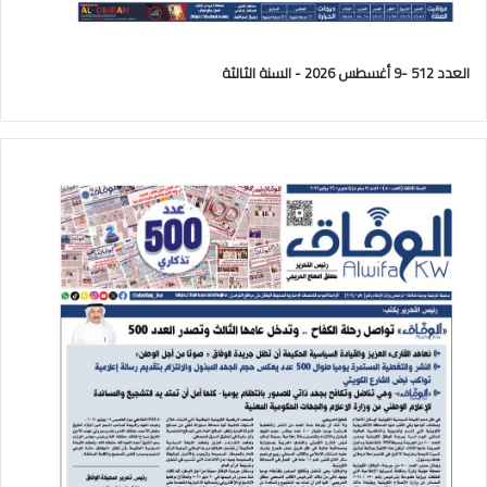
العدد 512 -9 أغسطس 2026 - السنة الثالثة