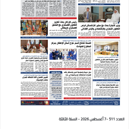
العدد 511 -7 أغسطس 2026 - السنة الثالثة