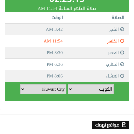
مواقع تهمك