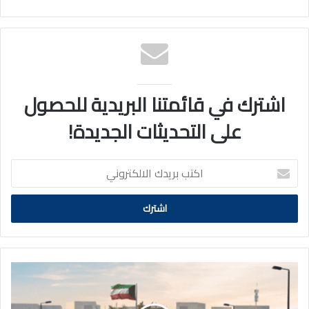
اشترك في قائمتنا البريدية للحصول
على التحديثات الجديدة!
اكتب
بريدك
الالكتروني
الداخلية:
العمل
على