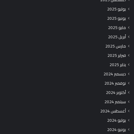
يوليو 2025
يونيو 2025
مايو 2025
أبريل 2025
مارس 2025
فبراير 2025
يناير 2025
ديسمبر 2024
نوفمبر 2024
أكتوبر 2024
سبتمبر 2024
أغسطس 2024
يوليو 2024
يونيو 2024