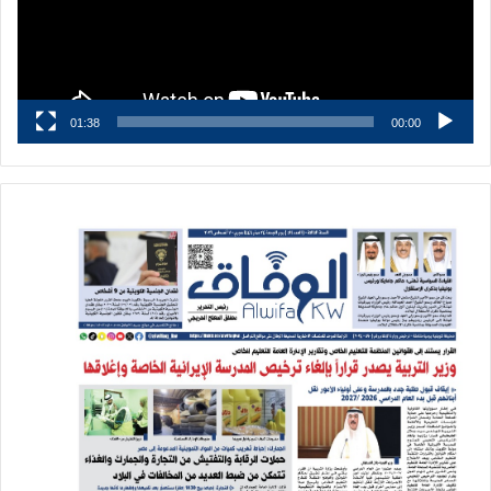
01:38
00:00