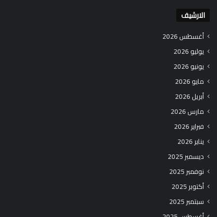
الارشيف
أغسطس 2026
يوليو 2026
يونيو 2026
مايو 2026
أبريل 2026
مارس 2026
فبراير 2026
يناير 2026
ديسمبر 2025
نوفمبر 2025
أكتوبر 2025
سبتمبر 2025
أغسطس 2025