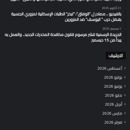
21 أكتوبر، 2025
بالفيديو .. مصادر ل “الوفاق”: “تبخر” الطلبات الإسكانية لمزوري الجنسية
بفضل حرب ” اليوسف” ضد المزورين
1 ديسمبر، 2025
الجريدة الرسمية تنشر مرسوم قانون مكافحة المخدرات الجديد.. والعمل به
يبدأ من 15 ديسمبر
الارشيف
أغسطس 2026
يوليو 2026
يونيو 2026
مايو 2026
أبريل 2026
مارس 2026
فبراير 2026