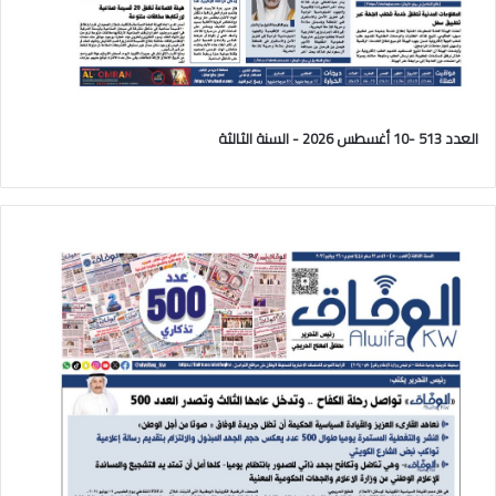
العدد 513 -10 أغسطس 2026 - السنة الثالثة