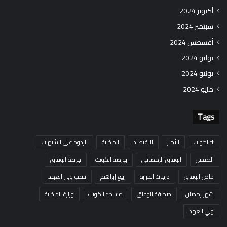
أكتوبر 2024
سبتمبر 2024
أغسطس 2024
يوليو 2024
يونيو 2024
مايو 2024
Tags
#الكويت
الأمير
الاقتصاد
الداخلية
الردود على الشبهات
الطقس
الوفاق الرمضاني
بورصة الكويت
جريدة الوفاق
خاص الوفاق
درجات الحرارة
ربيع إبراهيم
سمو ولي العهد
شهر رمضان
صحيفة الوفاق
مساجد الكويت
وزارة الداخلية
ولي العهد