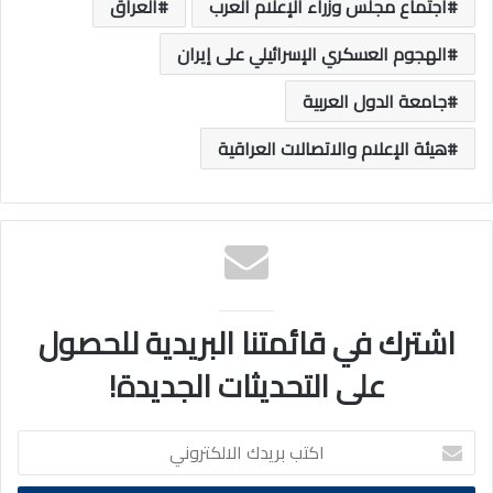
اجتماع مجلس وزراء الإعلام العرب
العراق
الهجوم العسكري الإسرائيلي على إيران
جامعة الدول العربية
هيئة الإعلام والاتصالات العراقية
اشترك في قائمتنا البريدية للحصول
على التحديثات الجديدة!
اكتب
بريدك
الالكتروني