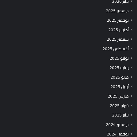
يناير 2026
ديسمبر 2025
نوفمبر 2025
أكتوبر 2025
سبتمبر 2025
أغسطس 2025
يوليو 2025
يونيو 2025
مايو 2025
أبريل 2025
مارس 2025
فبراير 2025
يناير 2025
ديسمبر 2024
نوفمبر 2024