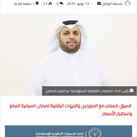
أرسل
صحيفة الوفاق
13 يونيو، 2025
0
23
1 دقيقة قراءة
بريدا
إلكترونيا
رئيس اتحاد الجمعيات التعاونية الاستهلاكية عبدالعزيز المطيري
تنسيق مستمر مع الموردين والجهات الرقابية لضمان انسيابية السلع
واستقرار الأسعار