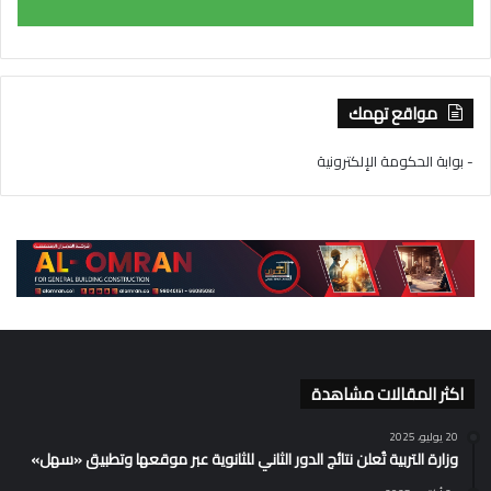
مواقع تهمك
- بوابة الحكومة الإلكترونية
اكثر المقالات مشاهدة
20 يوليو، 2025
وزارة التربية تُعلن نتائج الدور الثاني للثانوية عبر موقعها وتطبيق «سهل»