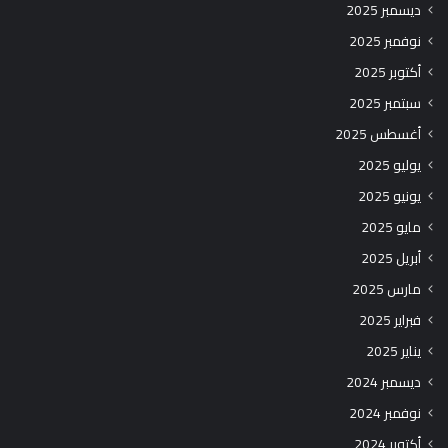
ديسمبر 2025
نوفمبر 2025
أكتوبر 2025
سبتمبر 2025
أغسطس 2025
يوليو 2025
يونيو 2025
مايو 2025
أبريل 2025
مارس 2025
فبراير 2025
يناير 2025
ديسمبر 2024
نوفمبر 2024
أكتوبر 2024