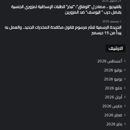
21 أكتوبر، 2025
بالفيديو .. مصادر ل “الوفاق”: “تبخر” الطلبات الإسكانية لمزوري الجنسية
بفضل حرب ” اليوسف” ضد المزورين
1 ديسمبر، 2025
الجريدة الرسمية تنشر مرسوم قانون مكافحة المخدرات الجديد.. والعمل به
يبدأ من 15 ديسمبر
الارشيف
أغسطس 2026
يوليو 2026
يونيو 2026
مايو 2026
أبريل 2026
مارس 2026
فبراير 2026
يناير 2026