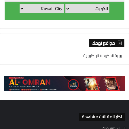
مواقع تهمك
- بوابة الحكومة الإلكترونية
اكثر المقالات مشاهدة
20 يوليو، 2025