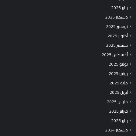
يناير 2026
ديسمبر 2025
نوفمبر 2025
أكتوبر 2025
سبتمبر 2025
أغسطس 2025
يوليو 2025
يونيو 2025
مايو 2025
أبريل 2025
مارس 2025
فبراير 2025
يناير 2025
ديسمبر 2024