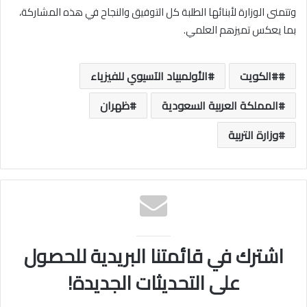
وتتمنى الوزارة لأبنائها الطلبة كل التوفيق والنجاح في هذه المشاركة،
بما يعكس تميزهم العلمي.
#الكويت
الأولمبياد الآسيوي للفيزياء
المملكة العربية السعودية
ظهران
وزارة التربية
اشترك في قائمتنا البريدية للحصول
على التحديثات الجديدة!