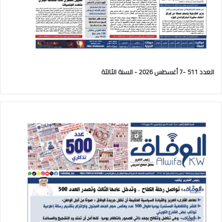
العدد 511 -7 أغسطس 2026 - السنة الثالثة