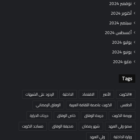
نوفمبر 2024
أكتوبر 2024
سبتمبر 2024
أغسطس 2024
يوليو 2024
يونيو 2024
مايو 2024
Tags
#الكويت
الأمير
الاقتصاد
الداخلية
الردود على الشبهات
الطقس
الكويت عاصمة الثقافة العربية
الوفاق الرمضاني
بورصة الكويت
جريدة الوفاق
خاص الوفاق
درجات الحرارة
سمو ولي العهد
شهر رمضان
صحيفة الوفاق
مساجد الكويت
وزارة الداخلية
ولي العهد