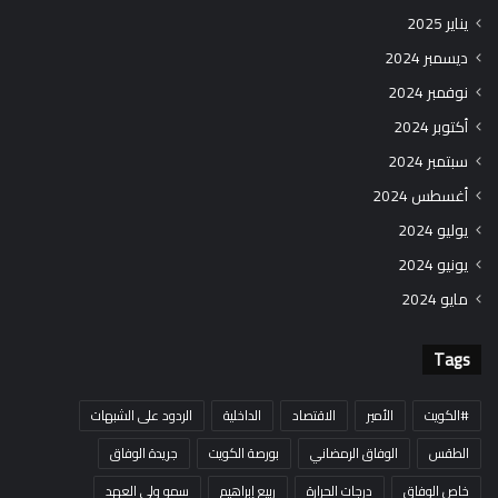
يناير 2025
ديسمبر 2024
نوفمبر 2024
أكتوبر 2024
سبتمبر 2024
أغسطس 2024
يوليو 2024
يونيو 2024
مايو 2024
Tags
#الكويت
الأمير
الاقتصاد
الداخلية
الردود على الشبهات
الطقس
الوفاق الرمضاني
بورصة الكويت
جريدة الوفاق
خاص الوفاق
درجات الحرارة
ربيع إبراهيم
سمو ولي العهد