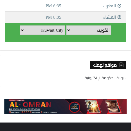
مواقع تهمك
- بوابة الحكومة الإلكترونية