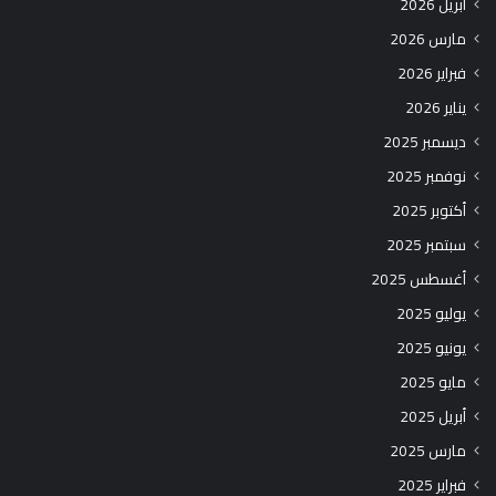
أبريل 2026
مارس 2026
فبراير 2026
يناير 2026
ديسمبر 2025
نوفمبر 2025
أكتوبر 2025
سبتمبر 2025
أغسطس 2025
يوليو 2025
يونيو 2025
مايو 2025
أبريل 2025
مارس 2025
فبراير 2025