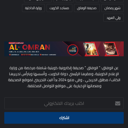
شهر رمضان
صحيفة الوفاق
مساجد الكويت
وزارة الداخلية
ولي العهد
عن الوفاق: ” الوفاق ” صحيفة إلكترونية كويتية شاملة مرخصة من وزارة
الإعلام الكويتية، ومقرها الرئيسي دولة الكويت، وأسسها ويترأس تحريرها
الكاتب/ مطلق الحريجي ، وفي مايو 2024 بدأ البث التجريبي لموقع الصحيفة
ومنصاتها الإخبارية على مواقع التواصل المختلفة.
اكتب
بريدك
الالكتروني