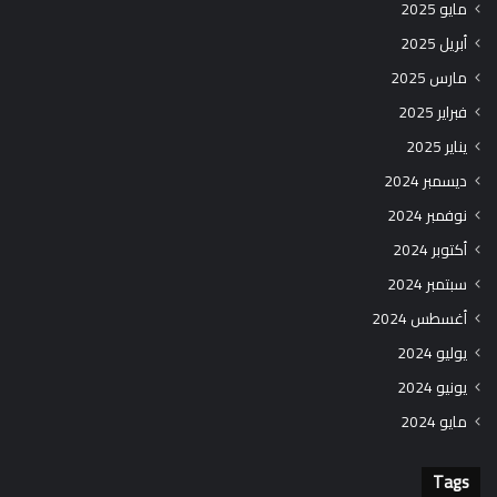
مايو 2025
أبريل 2025
مارس 2025
فبراير 2025
يناير 2025
ديسمبر 2024
نوفمبر 2024
أكتوبر 2024
سبتمبر 2024
أغسطس 2024
يوليو 2024
يونيو 2024
مايو 2024
Tags