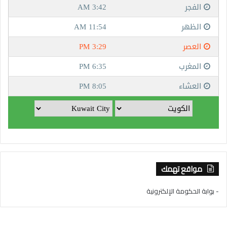
مواقع تهمك
- بوابة الحكومة الإلكترونية