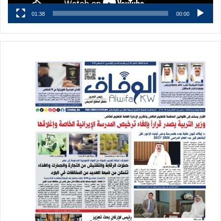
01:38
00:00