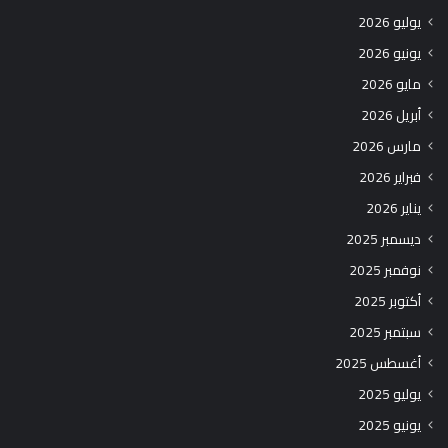
يوليو 2026
يونيو 2026
مايو 2026
أبريل 2026
مارس 2026
فبراير 2026
يناير 2026
ديسمبر 2025
نوفمبر 2025
أكتوبر 2025
سبتمبر 2025
أغسطس 2025
يوليو 2025
يونيو 2025