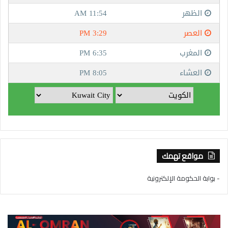
مواقع تهمك
- بوابة الحكومة الإلكترونية