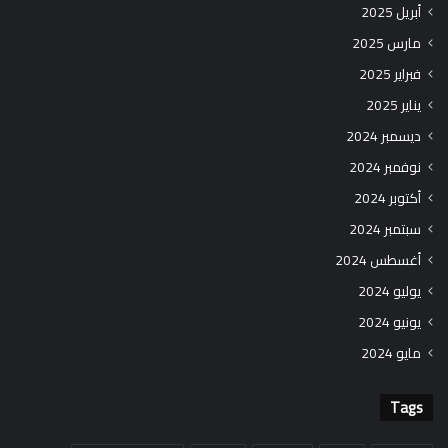
أبريل 2025
مارس 2025
فبراير 2025
يناير 2025
ديسمبر 2024
نوفمبر 2024
أكتوبر 2024
سبتمبر 2024
أغسطس 2024
يوليو 2024
يونيو 2024
مايو 2024
Tags