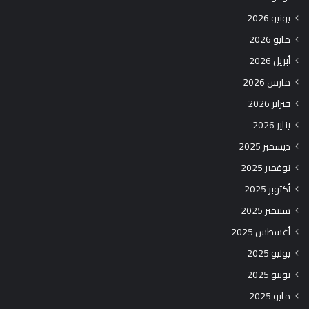
يونيو 2026
مايو 2026
أبريل 2026
مارس 2026
فبراير 2026
يناير 2026
ديسمبر 2025
نوفمبر 2025
أكتوبر 2025
سبتمبر 2025
أغسطس 2025
يوليو 2025
يونيو 2025
مايو 2025