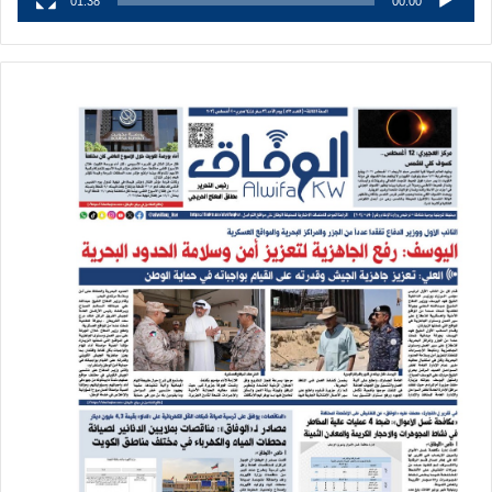
01:38
00:00