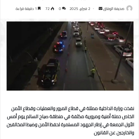
أرسل
صحيفة الوفاق
2 فبراير، 2025
0
72
1 دقيقة قراءة
بريدا
إلكترونيا
نفذت وزارة الداخلية ممثلة في قطاع المرور والعمليات وقطاع الأمن
الخاص حملة أمنية ومرورية مكثفة في منطقة صباح السالم يوم أمس
الأول الجمعة في إطار الجهود المستمرة لحفظ الأمن وضبط المخالفين
والخارجين عن القانون